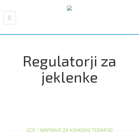
Regulatorji za
jeklenke
GCE
/
NAPRAVE ZA KISIKOVO TERAPIJO