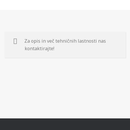
Za opis in več tehničnih lastnosti nas
kontaktirajte!